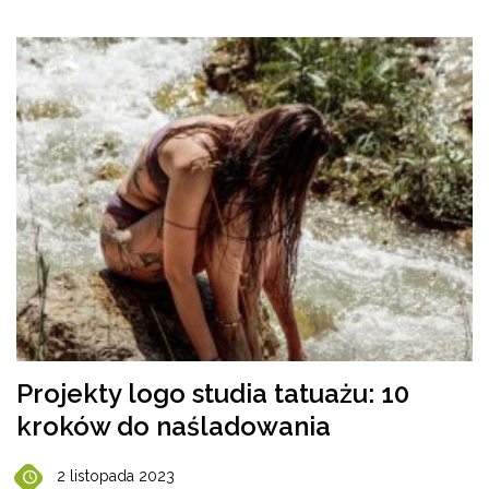
Projekty logo studia tatuażu: 10
kroków do naśladowania
2 listopada 2023