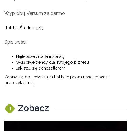
Wypróbuj Versum za darmo
[Total: 2 Średnia: 5/5]
Spis treści
Najlepsze źródła inspiracji
Właściwe trendy dla Twojego biznesu
Jak stać się trendsetterem
Zapisz się do newslettera
Politykę prywatności możesz
przeczytać tutaj.
Zobacz
T