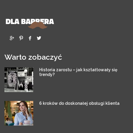
Warto zobaczyć
Historia zarostu – jak kształtowały się
trendy?
6 kroków do doskonałej obsługi klienta