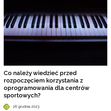
Co należy wiedzieć przed
rozpoczęciem korzystania z
oprogramowania dla centrów
sportowych?
26 grudnia 2023