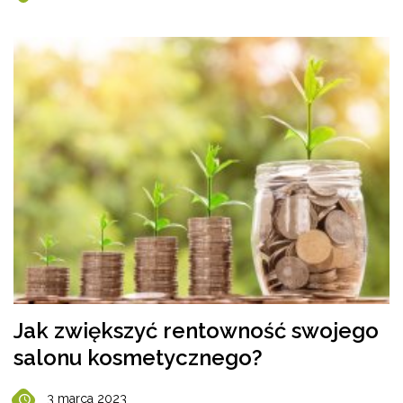
Jak zwiększyć rentowność swojego
salonu kosmetycznego?
3 marca 2023